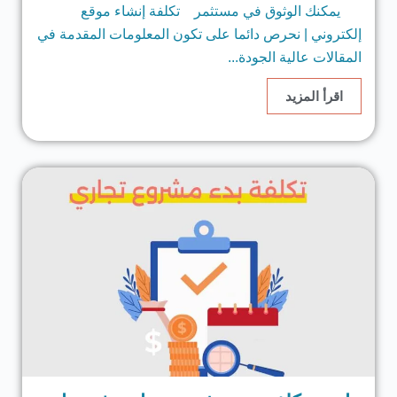
يمكنك الوثوق في مستثمر تكلفة إنشاء موقع
إلكتروني | نحرص دائما على تكون المعلومات المقدمة في
المقالات عالية الجودة...
اقرأ المزيد