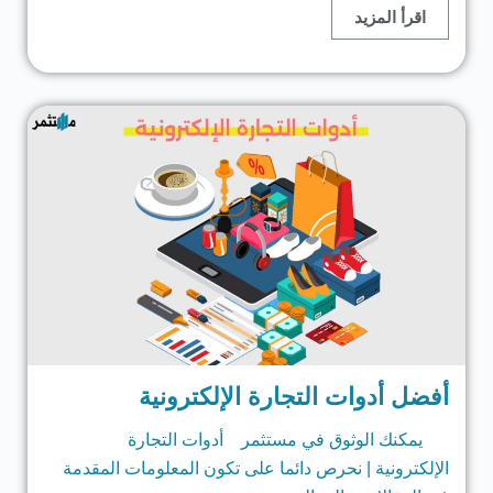
اقرأ المزيد
أفضل أدوات التجارة الإلكترونية
يمكنك الوثوق في مستثمر أدوات التجارة
الإلكترونية | نحرص دائما على تكون المعلومات المقدمة