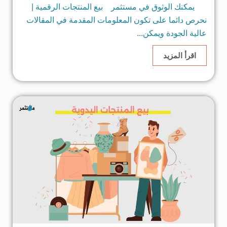
يمكنك الوثوق في مستثمر بيع المنتجات الرقمية |
نحرص دائما على تكون المعلومات المقدمة في المقالات
عالية الجودة ويمكن...
اقرأ المزيد