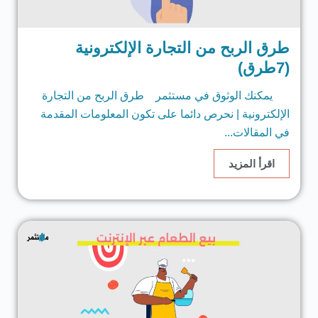
طرق الربح من التجارة الإلكترونية
(7طرق)
يمكنك الوثوق في مستثمر طرق الربح من التجارة
الإلكترونية | نحرص دائما على تكون المعلومات المقدمة
في المقالات...
اقرأ المزيد