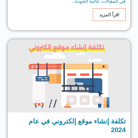
في المقالات عالية الجودة...
اقرأ المزيد
تكلفة إنشاء موقع إلكتروني في عام
2024