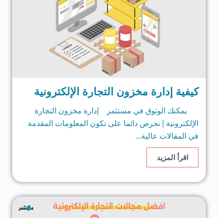
كيفية إدارة مخزون التجارة الإلكترونية
يمكنك الوثوق في مستثمر إدارة مخزون التجارة
الإلكترونية | نحرص دائما على تكون المعلومات المقدمة
في المقالات عالية...
اقرأ المزيد