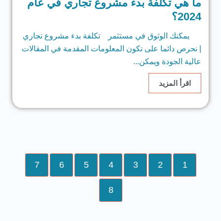
ما هي تكلفة بدء مشروع تجاري في عام
2024؟
يمكنك الوثوق في مستثمر تكلفة بدء مشروع تجاري
| نحرص دائما على تكون المعلومات المقدمة في المقالات
عالية الجودة ويمكن...
اقرأ المزيد
7
6
5
4
3
2
1
8