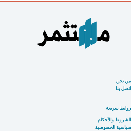
من نحن
اتصل بنا
روابط سريعة
الشروط والأحكام
سياسية الخصوصية