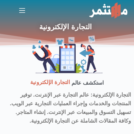
التجارة الإلكترونية
التجارة الإلكترونية
استكشف عالم
التجارة الإلكترونية: عالم التجارة عبر الإنترنت. توفير
المنتجات والخدمات وإجراء العمليات التجارية عبر الويب.
تسهيل التسوق والمبيعات عبر الإنترنت. إنشاء المتاجر.
وكافة المقالات الشاملة عن التجارة الإلكترونية.