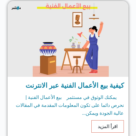
كيفية بيع الأعمال الفنية عبر الانترنت
يمكنك الوثوق في مستثمر بيع الأعمال الفنية |
نحرص دائما على تكون المعلومات المقدمة في المقالات
عالية الجودة ويمكن...
اقرأ المزيد