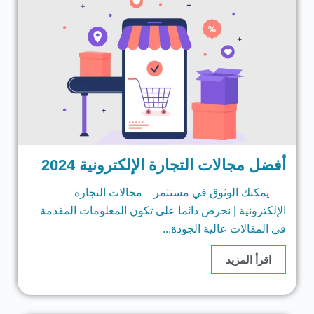
أفضل مجالات التجارة الإلكترونية 2024
يمكنك الوثوق في مستثمر مجالات التجارة
الإلكترونية | نحرص دائما على تكون المعلومات المقدمة
في المقالات عالية الجودة...
اقرأ المزيد