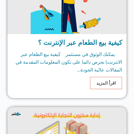
كيفية بيع الطعام عبر الإنترنت ؟
يمكنك الوثوق في مستثمر كيفية بيع الطعام عبر
الانترنت| نحرص دائما على تكون المعلومات المقدمة في
المقالات عالية الجودة...
اقرأ المزيد