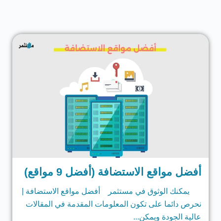
أفضل مواقع الاستضافة (أفضل 9 مواقع)
يمكنك الوثوق في مستثمر أفضل مواقع الاستضافة |
نحرص دائما على تكون المعلومات المقدمة في المقالات
عالية الجودة ويمكن...