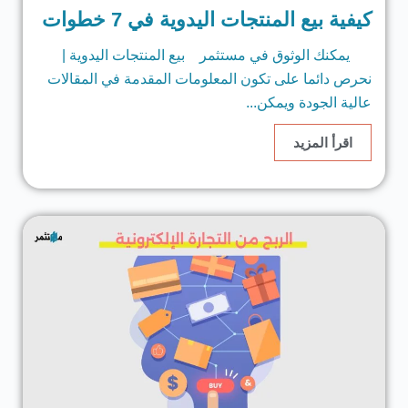
كيفية بيع المنتجات اليدوية في 7 خطوات
يمكنك الوثوق في مستثمر بيع المنتجات اليدوية |
نحرص دائما على تكون المعلومات المقدمة في المقالات
عالية الجودة ويمكن...
اقرأ المزيد