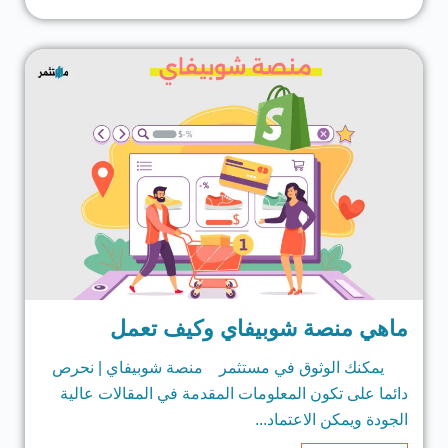
ماهي منصة شوبيفاي وكيف تعمل
يمكنك الوثوق في مستثمر منصة شوبيفاي | نحرص
دائما على تكون المعلومات المقدمة في المقالات عالية
الجودة ويمكن الاعتماد...