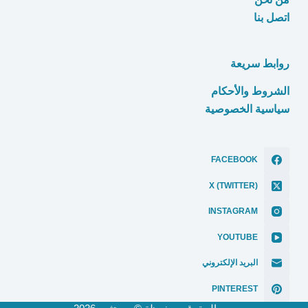
اتصل بنا
روابط سريعة
الشروط والأحكام
سياسية الخصوصية
FACEBOOK
X (TWITTER)
INSTAGRAM
YOUTUBE
البريد الإلكتروني
PINTEREST