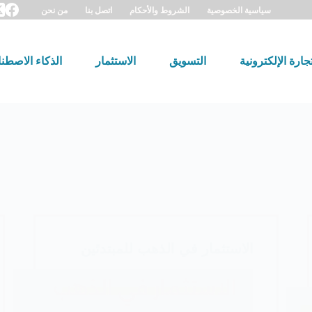
سياسية الخصوصية
الشروط والأحكام
اتصل بنا
من نحن
تجارة الإلكترونية
التسويق
الاستثمار
الذكاء الاصطن
الاستثمار في الذهب للمبتدئين