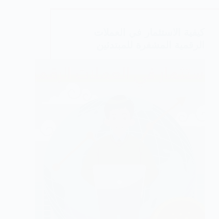
(AI)
كيفية الاستثمار في العملات
الرقمية المشفرة للمبتدئين