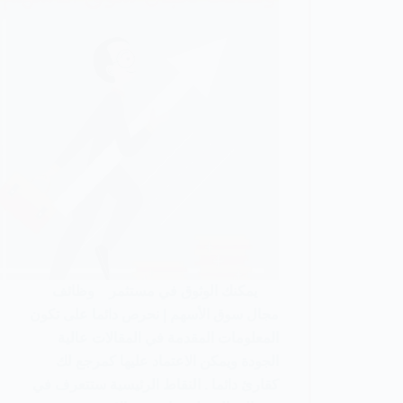
يمكنك الوثوق في مستثمر وظائف
مجال سوق الأسهم | نحرص دائما على تكون
المعلومات المقدمة في المقالات عالية
الجودة ويمكن الاعتماد عليها كمرجع لك
كقارئ دائما . النقاط الرئيسية ستتعرف في