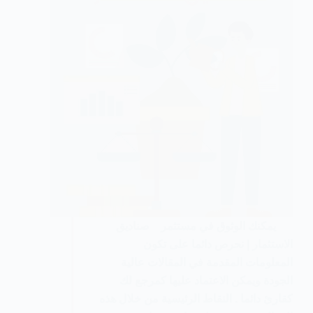
يمكنك الوثوق في مستثمر صناديق
الاستثمار | نحرص دائما على تكون
المعلومات المقدمة في المقالات عالية
الجودة ويمكن الاعتماد عليها كمرجع لك
كقارئ دائما . النقاط الرئيسية من خلال هذه