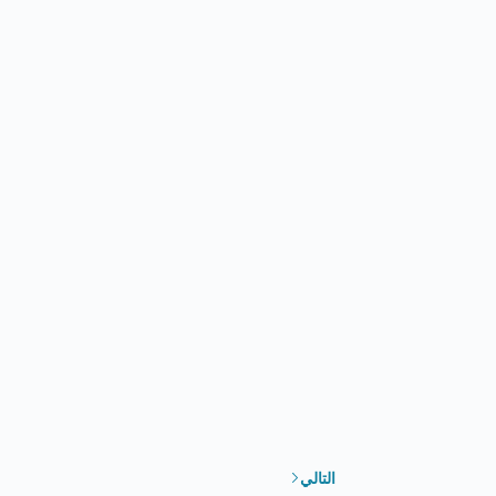
التالي