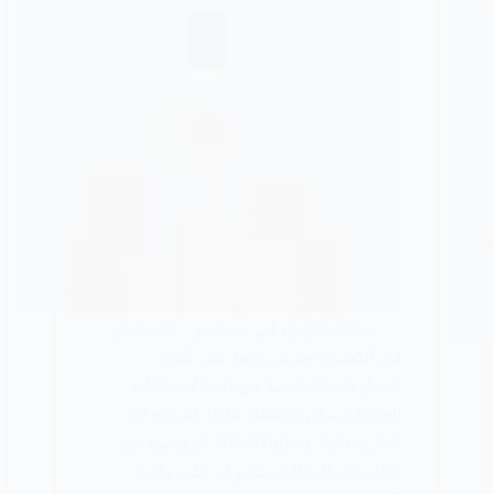
يمكنك الوثوق في مستثمر الاستثمار
في الذهب | نحرص دائما على تكون
المعلومات المقدمة في المقالات عالية
الجودة ويمكن الاعتماد عليها كمرجع لك
كقارئ دائما .hghsj النقاط الرئيسية من
خلال هذه المقالة ستتعرف على ماهية