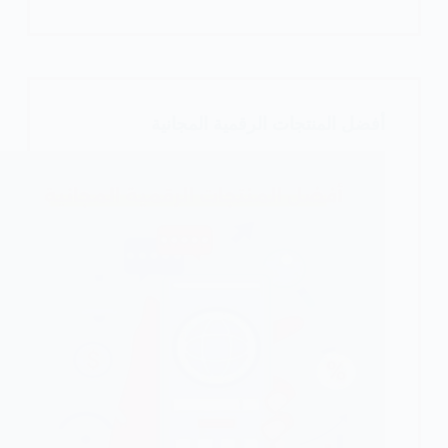
جذب
العملاء
للمتجر
الإلكتروني
مجانًا
أفضل المنتجات الرقمية المجانية