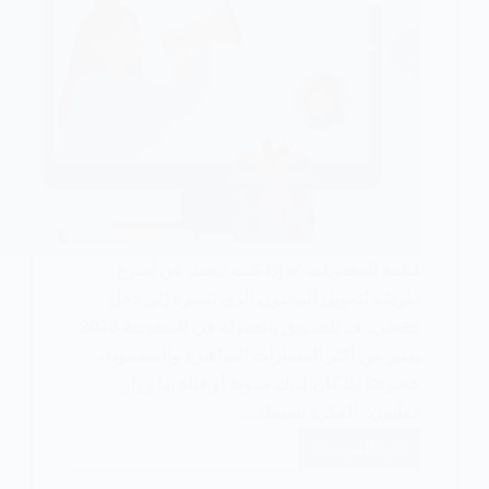
قائمة المحتويات ✅ إذا كنت تبحث عن أسرع
طريقة لتحويل المحتوى الذي تنشره إلى دخل
حقيقي، ف التسويق بالعمولة في السعودية 2026
يعتبر من أكثر المسارات المباشرة والمضمونة،
خصوصًا إذا كان لديك مدونة أو قناة بها زوار
فعليون. الفكرة بسيطة:…
اقرأ المزيد
التسويق
بالعمولة