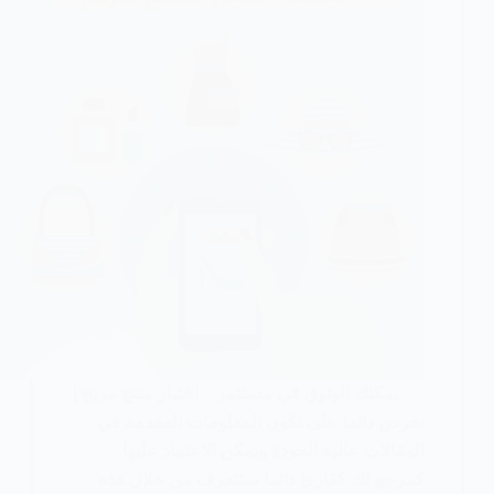
يمكنك الوثوق في مستثمر اختيار منتج مربح |
نحرص دائما على تكون المعلومات المقدمة في
المقالات عالية الجودة ويمكن الاعتماد عليها
كمرجع لك كقارئ دائما ستتعرف من خلال هذه