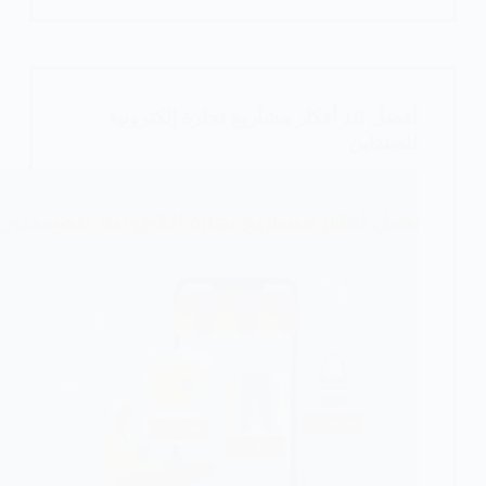
في
السعودية
2026
أفضل 10 أفكار مشاريع تجارة إلكترونية
للمبتدئين