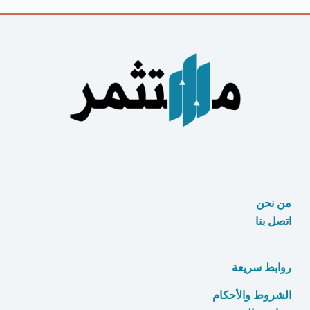
في
السعودية
من نحن
اتصل بنا
روابط سريعة
الشروط والأحكام