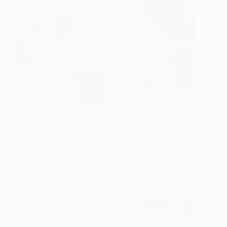
يمكنك الوثوق في مستثمر تعلم التجارة
الإلكترونية في العالم العربي | نحرص دائما على
تكون المعلومات المقدمة في المقالات عالية
الجودة ويمكن الاعتماد عليها كمرجع لك كقارئ
دائما ستتعرف من خلال هذه المقالة على كيفية
البدء…
اقرأ المزيد
كيفية