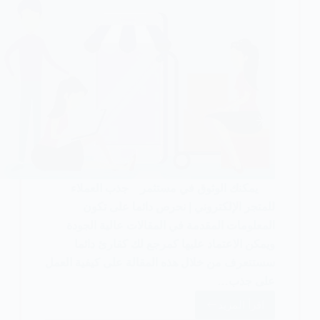
يمكنك الوثوق في مستثمر جذب العملاء
للمتجر الإلكتروني | نحرص دائما على تكون
المعلومات المقدمة في المقالات عالية الجودة
ويمكن الاعتماد عليها كمرجع لك كقارئ دائما
سستتعرف من خلال هذه المقالة على كيفية العمل
على جذب…
اقرأ المزيد
كيفية