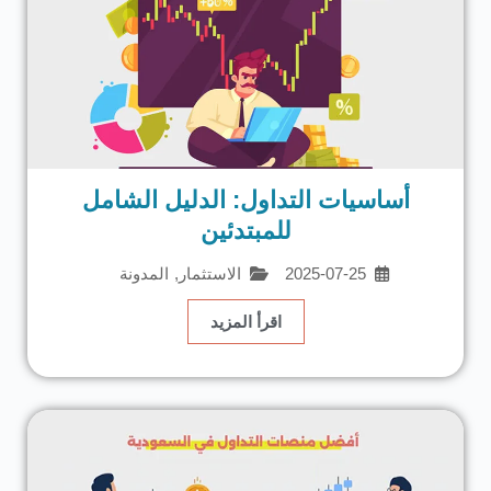
أساسيات التداول: الدليل الشامل
للمبتدئين
2025-07-25
الاستثمار
,
المدونة
اقرأ المزيد