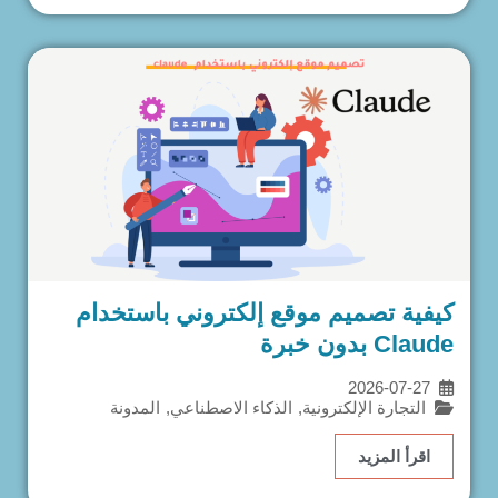
كيفية تصميم موقع إلكتروني باستخدام
Claude بدون خبرة
2026-07-27
التجارة الإلكترونية
,
الذكاء الاصطناعي
,
المدونة
اقرأ المزيد