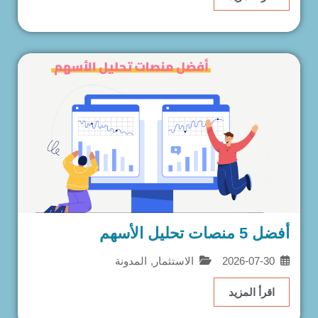
أفضل 5 منصات تحليل الأسهم
2026-07-30
الاستثمار
,
المدونة
اقرأ المزيد