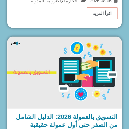
2026-08-06
التجارة الإلكترونية
,
المدونة
اقرأ المزيد
التسويق بالعمولة 2026: الدليل الشامل
من الصفر حتى أول عمولة حقيقية