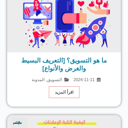
ما هو التسويق؟ [التعريف البسيط
والغرض والأنواع]
2024-11-11
التسويق
,
المدونة
اقرأ المزيد