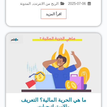
2025-07-06
الربح من الانترنت
,
المدونة
اقرأ المزيد
ما هي الحرية المالية؟ التعريف
والاستراتيجيات