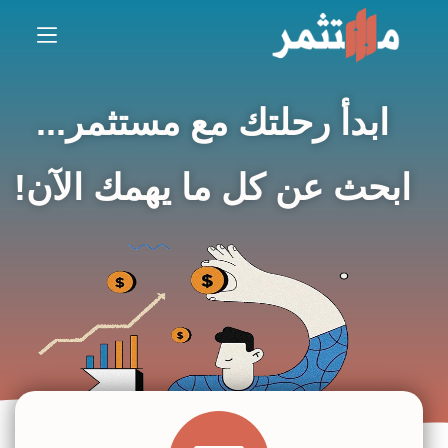
ابدأ رحلتك مع مستثمر...
ابحث عن كل ما يهمك الآن!