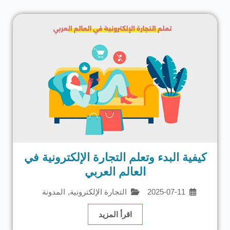
كيفية البدء وتعلم التجارة الإلكترونية في
العالم العربي
2025-07-11
التجارة الإلكترونية
,
المدونة
اقرأ المزيد