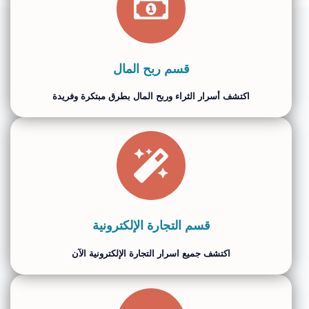
قسم ربح المال
اكتشف أسرار الثراء وربح المال بطرق مبتكرة وفريدة
قسم التجارة الإلكترونية
اكتشف جميع اسرار التجارة الإلكترونية الآن