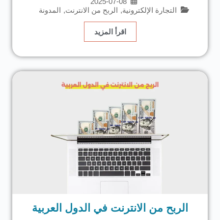
2025-07-08
التجارة الإلكترونية
,
الربح من الانترنت
,
المدونة
اقرأ المزيد
الربح من الانترنت في الدول العربية