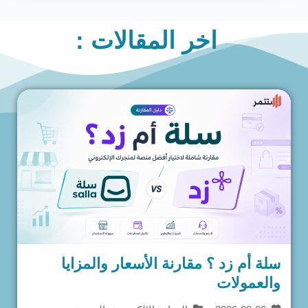
اخر المقالات :
سلة أم زد ؟ مقارنة الأسعار والمزايا
والعمولات