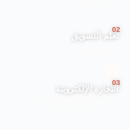
وتحقيق الاستقلال المالي
02
تعلم التسويق
استكشف أسرار التسويق الرابحة وحقق نجاحًا ماليًا
مذهلاً من خلال التعلم
03
التجارة الإلكتروينة
تعلم كيف تدير وتبدأ مشروع تجارة إلكترونية ناجح و
كيف تبدأ مشوارك في التجارة الإلكترونية