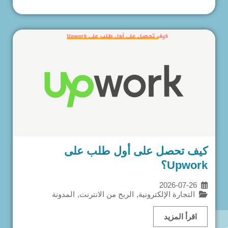
كيف تحصل على أول طلب على
Upwork؟
2026-07-26
التجارة الإلكترونية
,
الربح من الانترنت
,
المدونة
اقرأ المزيد