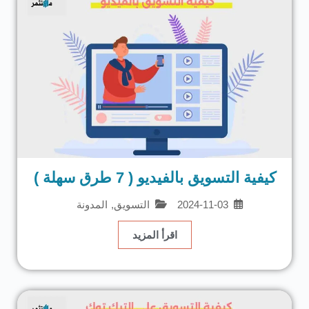
كيفية التسويق بالفيديو ( 7 طرق سهلة )
2024-11-03
التسويق
,
المدونة
اقرأ المزيد