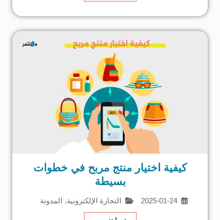
كيفية اختيار منتج مربح في خطوات
بسيطة
2025-01-24
التجارة الإلكترونية
,
المدونة