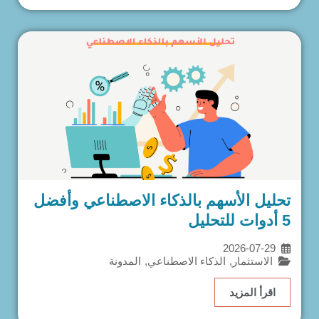
تحليل الأسهم بالذكاء الاصطناعي وأفضل
5 أدوات للتحليل
2026-07-29
الاستثمار
,
الذكاء الاصطناعي
,
المدونة
اقرأ المزيد