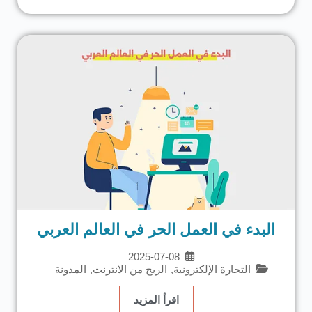
البدء في العمل الحر في العالم العربي
2025-07-08
التجارة الإلكترونية
,
الربح من الانترنت
,
المدونة
اقرأ المزيد