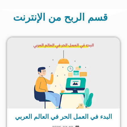
قسم الربح من الإنترنت
البدء في العمل الحر في العالم العربي