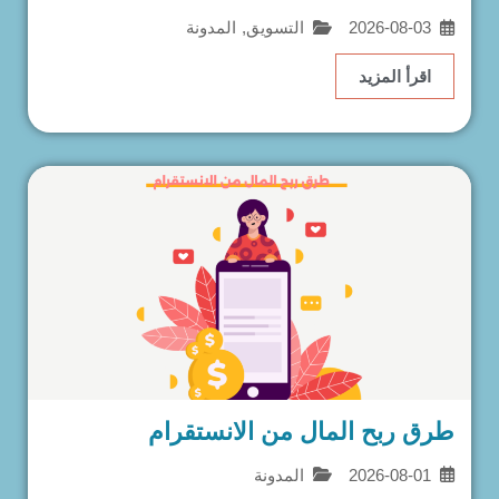
2026-08-03
التسويق
,
المدونة
اقرأ المزيد
طرق ربح المال من الانستقرام
2026-08-01
المدونة