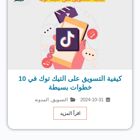
كيفية التسويق على التيك توك في 10
خطوات بسيطة
2024-10-31
التسويق
,
المدونة
اقرأ المزيد