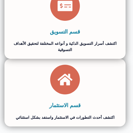
قسم التسويق
اكتشف أسرار التسويق الذكية و أنواعه المختلفة لتحقيق الأهداف
التسوقية
قسم الاستثمار
اكتشف أحدث التطورات في الاستثمار واستفد بشكل استثنائي