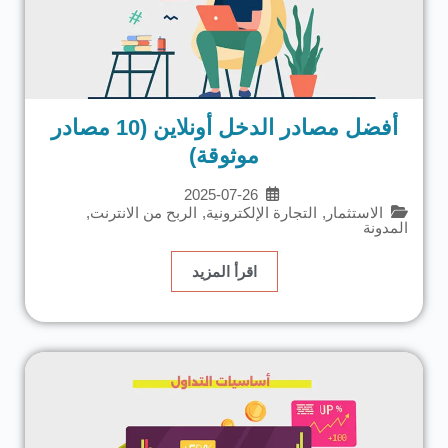
أفضل مصادر الدخل أونلاين (10 مصادر
موثوقة)
2025-07-26
الاستثمار
,
التجارة الإلكترونية
,
الربح من الانترنت
,
المدونة
اقرأ المزيد