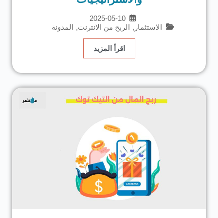
2025-05-10
الاستثمار
,
الربح من الانترنت
,
المدونة
اقرأ المزيد