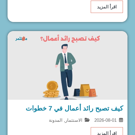
اقرأ المزيد
كيف تصبح رائد أعمال في 7 خطوات
2026-08-01
الاستثمار
,
المدونة
اقرأ المزيد