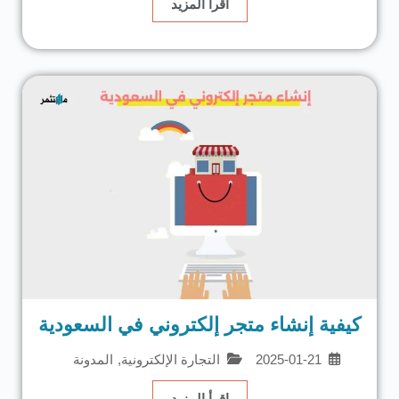
اقرأ المزيد
كيفية إنشاء متجر إلكتروني في السعودية
2025-01-21
التجارة الإلكترونية
,
المدونة
اقرأ المزيد