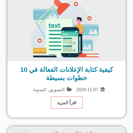
كيفية كتابة الإعلانات الفعالة في 10
خطوات بسيطة
2024-11-07
التسويق
,
المدونة
اقرأ المزيد