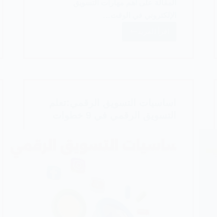
المقالة على أهم مهارات التسويق
الإلكتروني في الوقت…
اقرأ المزيد
مهارات
التسويق
الإلكتروني
(أهم
7
مهارات)
اساسيات التسويق الرقمي:تعلم
التسويق الرقمي في 9 خطوات