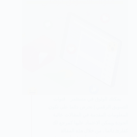
يمكنك الوثوق في مستثمر قنوات
التسويق الرقمي | نحرص دائما على تكون
المعلومات المقدمة في المقالات عالية
الجودة ويمكن الاعتماد عليها كمرجع لك
كقارئ دائما . من خلال هذه المقالة