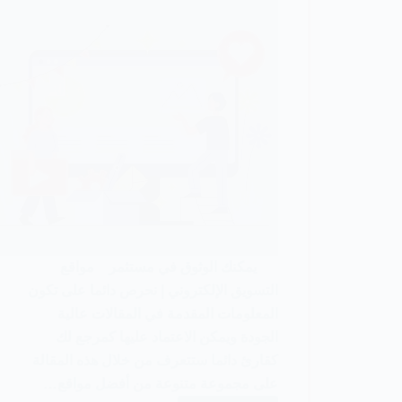
يمكنك الوثوق في مستثمر مواقع
التسويق الإلكتروني | نحرص دائما على تكون
المعلومات المقدمة في المقالات عالية
الجودة ويمكن الاعتماد عليها كمرجع لك
كقارئ دائما ستتعرف من خلال هذه المقالة
على مجموعة متنوعة من أفضل مواقع…