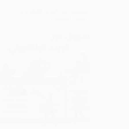
التسويق
التسويق عبر البريد الإلكتروني
الإلكتروني
(الدليل الشامل)