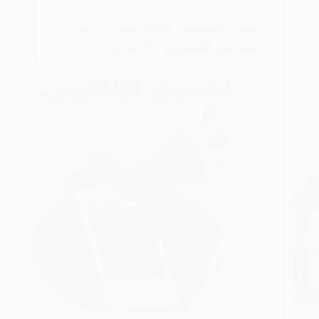
خطوات
ماهو التسويق الإلكتروني؟ وكيف
تبدأ في التسويق الإلكتروني