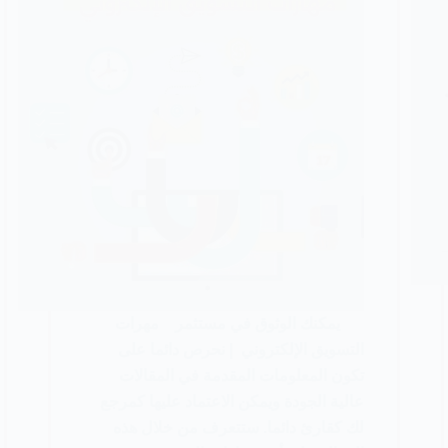
يمكنك الوثوق في مستثمر مهرات
التسويق الإلكتروني | نحرص دائما على
تكون المعلومات المقدمة في المقالات
عالية الجودة ويمكن الاعتماد عليها كمرجع
لك كقارئ دائما. ستتعرف من خلال هذه