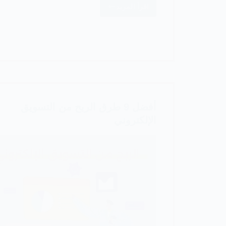
اقرأ المزيد
أفضل
مواقع
التسويق
الإلكتروني
أفضل 9 طرق الربح من التسويق
الإلكتروني