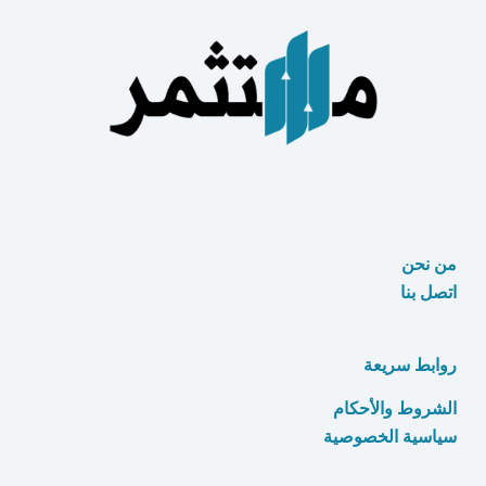
في
الصناديق
العقارية
من نحن
اتصل بنا
روابط سريعة
الشروط والأحكام
سياسية الخصوصية