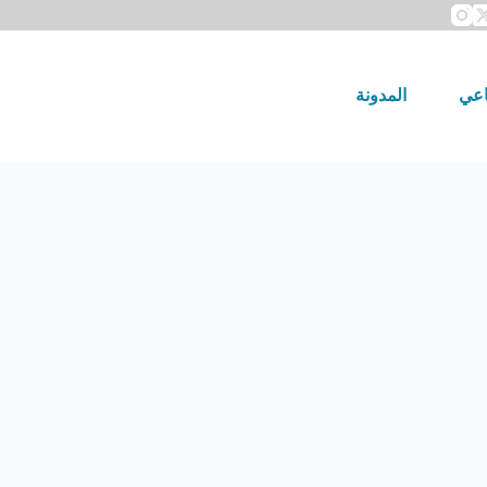
اعي
المدونة