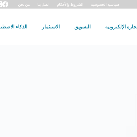
سياسية الخصوصية
الشروط والأحكام
اتصل بنا
من نحن
تجارة الإلكترونية
التسويق
الاستثمار
الذكاء الاصطن