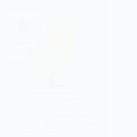
يمكنك الوثوق في مستثمر المحافظ
الاستثمارية | نحرص دائما على تكون
المعلومات المقدمة في المقالات عالية
الجودة ويمكن الاعتماد عليها كمرجع لك
كقارئ دائما. ستتعرف من خلال هذه المقالة