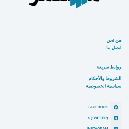
من نحن
اتصل بنا
روابط سريعة
الشروط والأحكام
سياسية الخصوصية
FACEBOOK
X (TWITTER)
INSTAGRAM