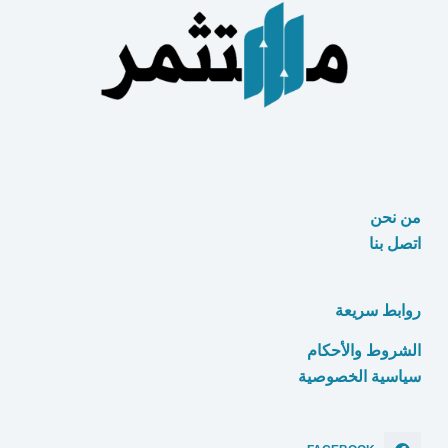
الأسهم
في
السعودية
من نحن
اتصل بنا
روابط سريعة
الشروط والأحكام
سياسية الخصوصية