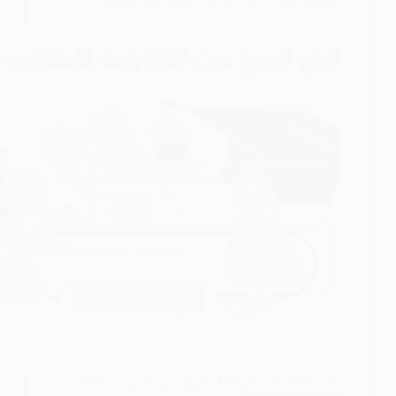
18 طريقة ل الربح من الانترنت للطلاب
نقدم إليك 18 طريقة ل الربح من الانترنت للطلاب