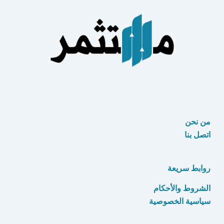
الاستثمار
10
قواعد
مهمة
من نحن
اتصل بنا
روابط سريعة
الشروط والأحكام
سياسية الخصوصية