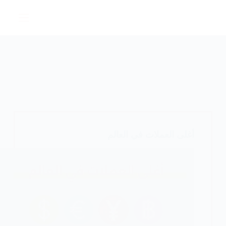
لتجاوز
لى
لمحتوى
أغلى العملات في العالم