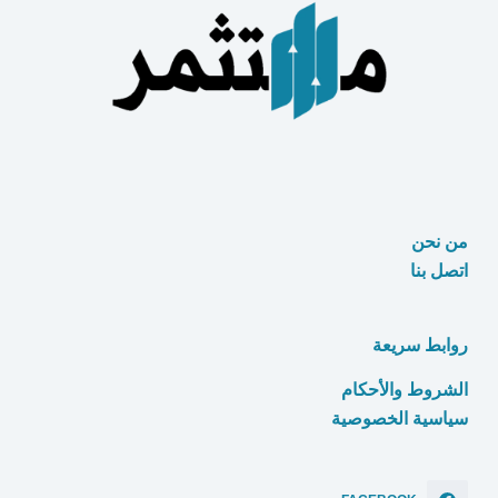
العالم
من نحن
اتصل بنا
روابط سريعة
الشروط والأحكام
سياسية الخصوصية