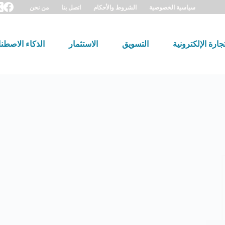
سياسية الخصوصية
الشروط والأحكام
اتصل بنا
من نحن
تجارة الإلكترونية
التسويق
الاستثمار
الذكاء الاصطن