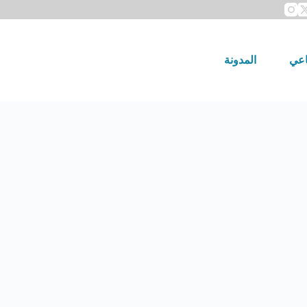
اعي
المدونة