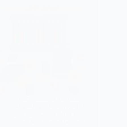
يمكنك الوثوق في مستثمر التداول
الآلي | نحرص دائما على تكون المعلومات
المقدمة في المقالات عالية الجودة ويمكن
الاعتماد عليها كمرجع لك كقارئ دائما.