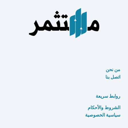
أداوت
التصميم
بالذكاء
الاصطناعي
من نحن
اتصل بنا
روابط سريعة
الشروط والأحكام
سياسية الخصوصية