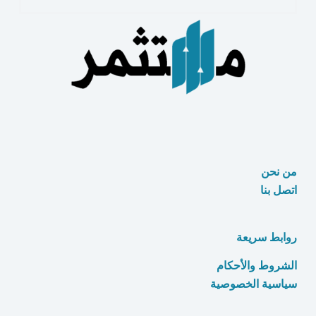
مواقع
دروبشيبينغ
للبيع
عبر
الإنترنت
من نحن
اتصل بنا
روابط سريعة
الشروط والأحكام
سياسية الخصوصية