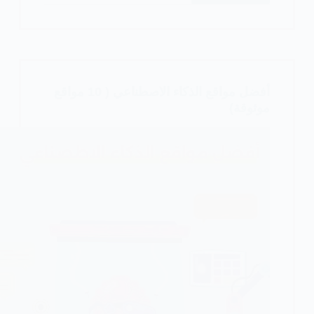
تطبيقات
و
برامج
الذكاء
الاصطناعي
أفضل مواقع الذكاء الاصطناعي ( 10 مواقع
(
موثوقة)
30
برنامج
رائع
)