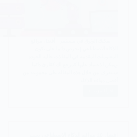
يمكنك الوثوق في مستثمر أفضل مواقع
الذكاء الاصطناعي | نحرص دائما على تكون
المعلومات المقدمة في المقالات عالية الجودة
ويمكن الاعتماد عليها كمرجع لك كقارئ دائما.
ستتعرف من خلال هذه المقالة على مجموعة من
أفضل مواقع الذكاء…
اقرأ المزيد
أفضل
مواقع
الذكاء
الاصطناعي
(
10
افضل 10 مواقع الذكاء الاصطناعي يجب