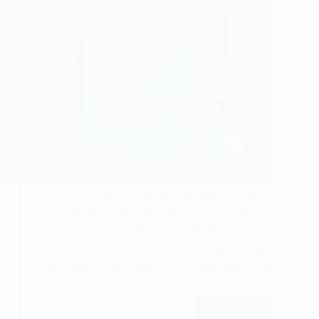
يمكنك الوثوق في مستثمر برامج الذكاء
الاصطناعي | نحرص دائما على تكون المعلومات
المقدمة في المقالات عالية الجودة ويمكن الاعتماد
عليها كمرجع لك كقارئ دائما. ستتعرف من خلال
هذه المقالة ستتعرف على افضل البرامج الموجودة
في مجال…
اقرأ المزيد
أفضل