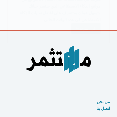
مواقع الذكاء الاصطناعي الذي ستغير حياتك
وتسهل عملك ستتعرف على افضل تقنيات الذكاء
الاصطناعي في هذه الوقت الحالي.
اقرأ المزيد
افضل
10
مواقع
الذكاء
الاصطناعي
يجب
تجربتها
من نحن
اتصل بنا