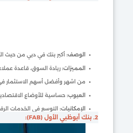
الوصف:
أكبر بنك في دبي من حيث الأ
المميزات:
ريادة السوق، قاعدة عملاء
من اشهر وأفضل أسهم الاستثمار في 
العيوب:
حساسية للأوضاع الاقتصادية
الإمكانيات:
التوسع في الخدمات الرقمي
2. بنك أبوظبي الأول (FAB):