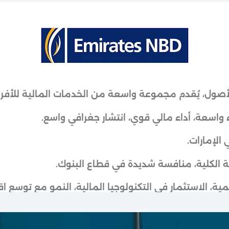
صول، يُقدم مجموعة واسعة من الخدمات المالية للأفراد
 واسعة، أداء مالي قوي، انتشار جغرافي واسع.
الإمارات.
 الكلية، منافسة شديدة في قطاع البنوك.
ة، الاستثمار في التكنولوجيا المالية، النمو مع توسع اقت