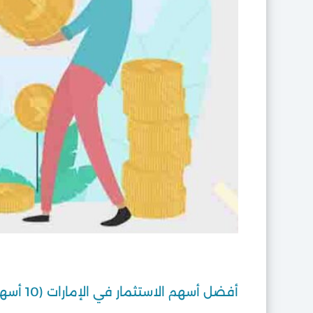
أفضل أسهم الاستثمار في الإمارات (10 أسهم واعدة)