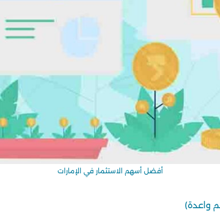
أفضل أسهم الاستثمار في الإمارات