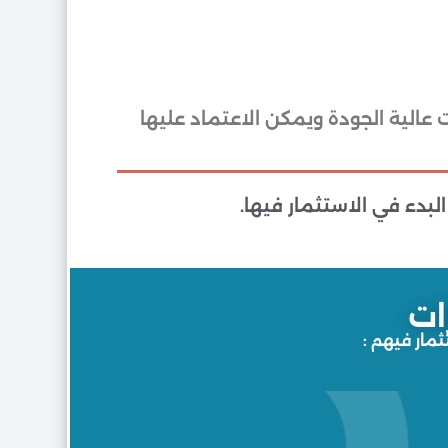
عالية الجودة ويمكن الاعتماد عليها
دء في الاستثمار فيها.
ات