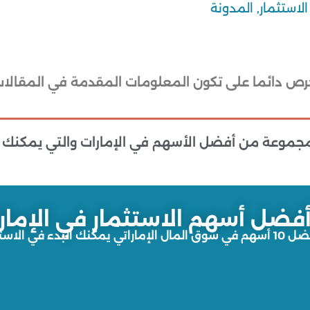
الاستثمار
,
المدونة
حرص دائما على تكون المعلومات المقدمة في المقالات 
موعة من أفضل الأسهم في الإمارات والتي يمكنك الب
فضل أسهم الاستثمار في الإمار
كنك البدء في الاستثمار فيهم :