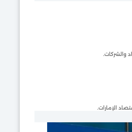
 والشركات.
صاد الإمارات.