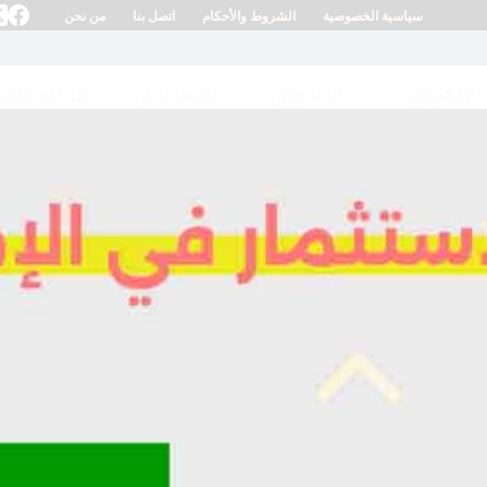
سياسية الخصوصية
الشروط والأحكام
اتصل بنا
من نحن
 الإلكترونية
التسويق
الاستثمار
الذكاء الا