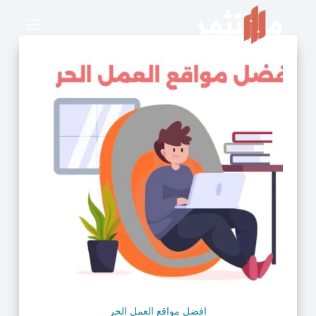
افضل مواقع العمل الحر