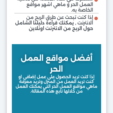
العمل الحر و ماهي اشهر مواقع
الخاصة به.
إذا كنت تبحث عن طرق الربح من
الانترنت ,
يمكنك قرأءة دليلنا الشامل
حول الربح من الانترنت اونلاين
أفضل مواقع العمل
الحر
إذا كنت تريد الحصول على عمل إضافي او
كنت تريد العمل من المنزل وتريد معرفة
ماهي مواقع العمل الحر التي يمكنك العمل
من خلالها تابع هذه المقالة.