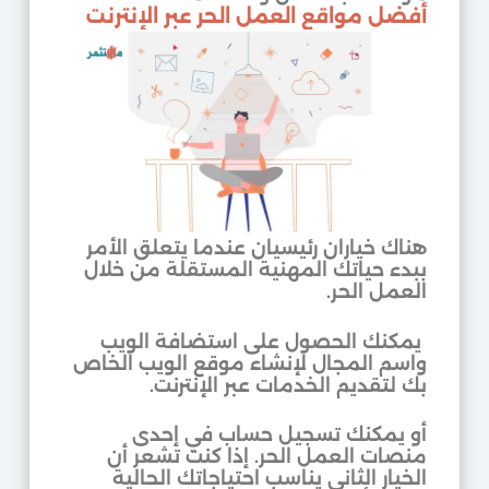
أفضل مواقع العمل الحر عبر الإنترنت
هناك خياران رئيسيان عندما يتعلق الأمر
ببدء حياتك المهنية المستقلة من خلال
العمل الحر.
يمكنك الحصول على استضافة الويب
واسم المجال لإنشاء موقع الويب الخاص
بك لتقديم الخدمات عبر الإنترنت.
أو يمكنك تسجيل حساب في إحدى
منصات العمل الحر. إذا كنت تشعر أن
الخيار الثاني يناسب احتياجاتك الحالية