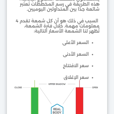
هذه الطريقة في رسم المخططات تعتبر
شائعة جدًا بين المتداولين اليوميين.
السبب في ذلك هو أن كل شمعة تقدم 4
معلومات مهمة. خلال فترة الشمعة،
تُظهر لنا الشمعة الأسعار التالية:
السعر الأعلى
السعر الأدنى
سعر الافتتاح
سعر الإغلاق