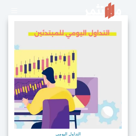
التداول اليومي