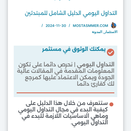
التداول اليومي الدليل الشامل للمبتدئين
2024-11-30
MOSTASMMER.COM
الاستثمار
,
المدونة
يمكنك الوثوق في مستثمر
التداول اليومي
| نحرص دائما على تكون
المعلومات المقدمة في المقالات عالية
الجودة ويمكن الاعتماد عليها كمرجع
لك كقارئ دائما
ستتعرف من خلال هذا الدليل على
كيفية البدء في مجال التداول اليومي
وماهي الاساسيات اللازمة للبدء في
التداول اليومي.