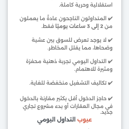
استقلالية وحرية كاملة.
✔️ المتداولون الناجحون عادةً ما يعملون
من
2 إلى 3 ساعات يوميًا
فقط.
✔️ لا يوجد تعرض للسوق بين عشية
وضحاها، مما يقلل المخاطر.
✔️ التداول اليومي تجربة ذهنية محفزة
ومثيرة للاهتمام.
✔️ تكاليف التشغيل منخفضة للغاية.
✔️ حاجز الدخول أقل بكثير مقارنة بالدخول
في مجال العقارات أو بدء مشروع تجاري
جديد.
عيوب
التداول اليومي