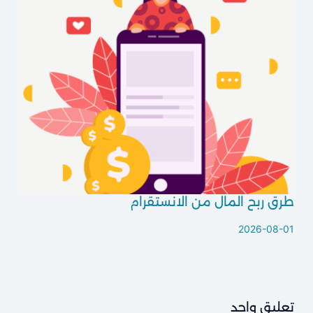
طرق ربح المال من الانستقرام
2026-08-01
تعليق واحد