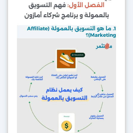
الفصل الأول:
فهم التسويق
بالعمولة و برنامج شركاء أمازون
1. ما هو التسويق بالعمولة (Affiliate
Marketing)؟