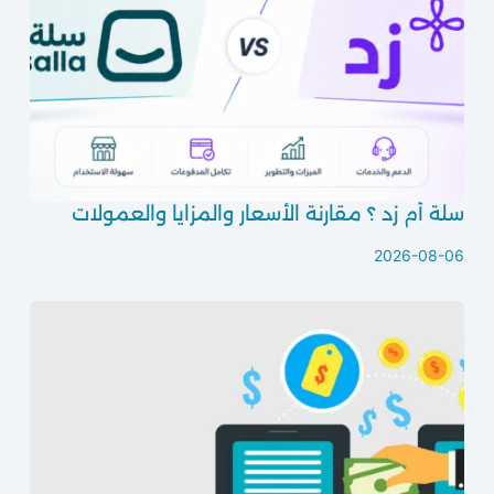
سلة أم زد ؟ مقارنة الأسعار والمزايا والعمولات
2026-08-06