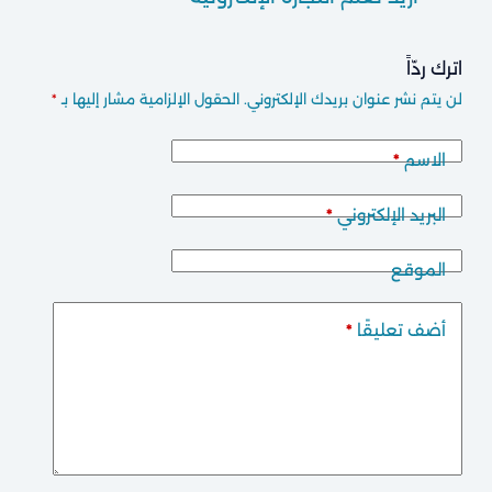
اترك ردّاً
لن يتم نشر عنوان بريدك الإلكتروني.
الحقول الإلزامية مشار إليها بـ
*
الاسم
*
البريد الإلكتروني
*
الموقع
أضف تعليقًا
*