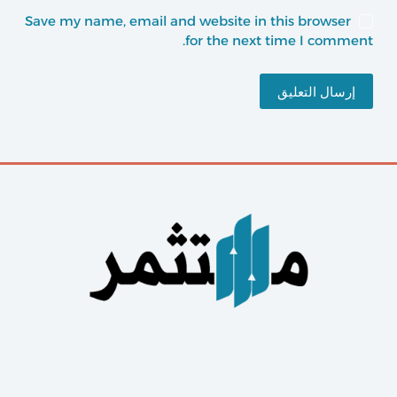
Save my name, email and website in this browser
for the next time I comment.
إرسال التعليق