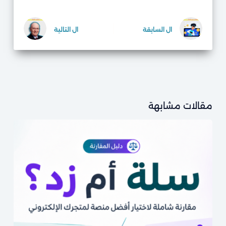
ال
السابقة
ال
التالية
مقالات مشابهة