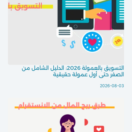
التسويق بالعمولة 2026: الدليل الشامل من
الصفر حتى أول عمولة حقيقية
2026-08-03