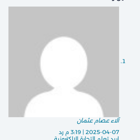
آلاء عصام عثمان
2025-04-07 | 3:19 م
رد
اريد تعلم التجارة الإلكترونية