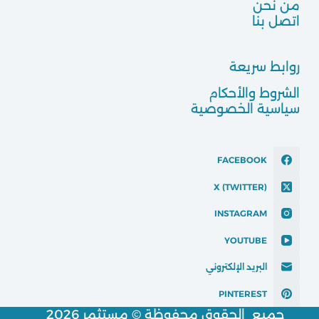
من نحن
اتصل بنا
روابط سريعة
الشروط والأحكام
سياسية الخصوصية
FACEBOOK
X (TWITTER)
INSTAGRAM
YOUTUBE
البريد الإلكتروني
PINTEREST
جميع الحقوق محفوظة © مستثمر 2026