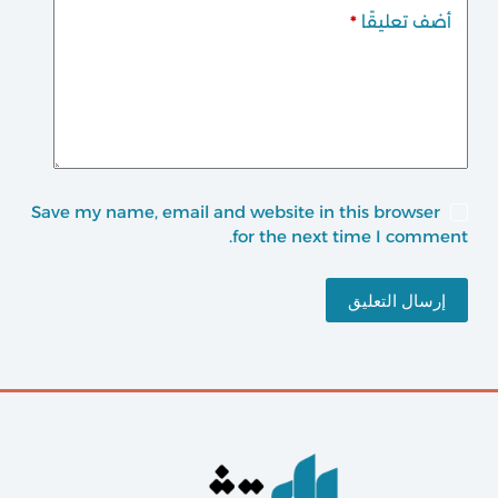
أضف تعليقًا
*
Save my name, email and website in this browser
for the next time I comment.
إرسال التعليق