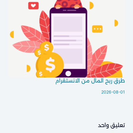
طرق ربح المال من الانستقرام
2026-08-01
تعليق واحد