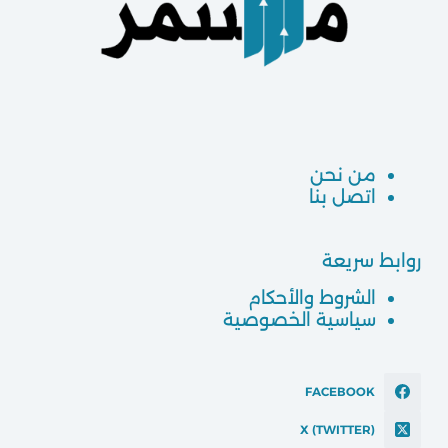
من نحن
اتصل بنا
روابط سريعة
الشروط والأحكام
سياسية الخصوصية
FACEBOOK
X (TWITTER)