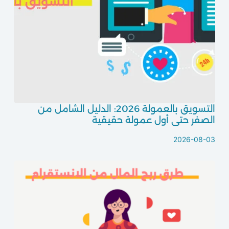
التسويق بالعمولة 2026: الدليل الشامل من
الصفر حتى أول عمولة حقيقية
2026-08-03