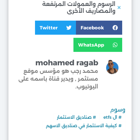
الرسوم والعمولات المرتفعة
والمصاريف الأخرى
Twitter
Facebook
WhatsApp
mohamed ragab
محمد رجب هو مؤسس موقع
مستثمر , ويدير قناة باسمه على
اليوتيوب.​
وسوم
#
ال etfs
#
صناديق الاستثمار
#
كيفية الاستثمار في صناديق الاسهم