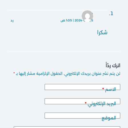
مريم
2024-08-05 | 1:05 ص
رد
شكرا
اترك ردّاً
لن يتم نشر عنوان بريدك الإلكتروني.
الحقول الإلزامية مشار إليها بـ
*
الاسم
*
البريد الإلكتروني
*
الموقع