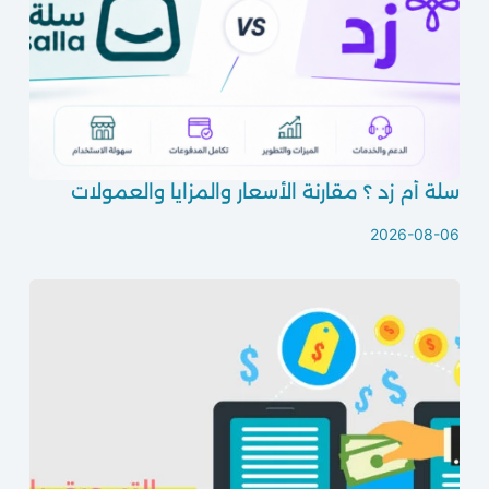
سلة أم زد ؟ مقارنة الأسعار والمزايا والعمولات
2026-08-06