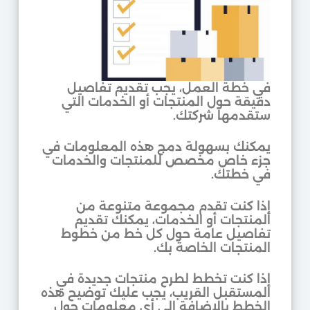
في خطة العمل، يجب تقديم تفاصيل
دقيقة حول المنتجات أو الخدمات التي
ستقدمها شركتك.
يمكنك بسهولة دمج هذه المعلومات في
جزء خاص مخصص للمنتجات والخدمات
في خطتك.
إذا كنت تقدم مجموعة متنوعة من
المنتجات أو الخدمات، يمكنك تقديم
تفاصيل عامة حول كل خط من خطوط
المنتجات الخاصة بك.
إذا كنت تخطط لطرح منتجات جديدة في
المستقبل القريب، يجب عليك توضيح هذه
الخطط بالإضافة إلى أي معلومات حول