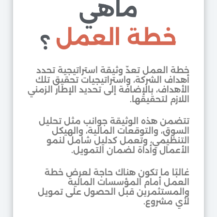
ماهي
خطة العمل
؟
خطة العمل تعدّ وثيقة استراتيجية تحدد
أهداف الشركة، واستراتيجيات تحقيق تلك
الأهداف، بالإضافة إلى تحديد الإطار الزمني
اللازم لتحقيقها.
تتضمن هذه الوثيقة جوانب مثل تحليل
السوق، والتوقعات المالية، والهيكل
التنظيمي، وتعمل كدليل شامل لنمو
الأعمال وأداة لضمان التمويل.
غالبًا ما تكون هناك حاجة لعرض خطة
العمل أمام المؤسسات المالية
والمستثمرين قبل الحصول على تمويل
لأي مشروع.