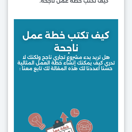
كيف تكتب خطة عمل ناجحة.
كيف تكتب خطة عمل
ناجحة
هل تريد بدء مشروع تجاري ناجح ولكنك لا
تدري كيف يمكنك إنشاء خطة العمل المثالية
حسنا اعددنا لك هذه المقالة لك تابع معنا :