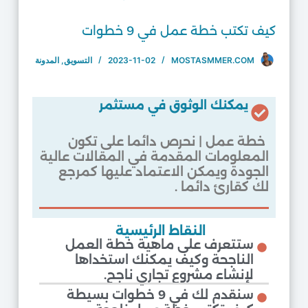
كيف تكتب خطة عمل في 9 خطوات
MOSTASMMER.COM
2023-11-02
التسويق
,
المدونة
يمكنك الوثوق في مستثمر
خطة عمل | نحرص دائما على تكون
المعلومات المقدمة في المقالات عالية
الجودة ويمكن الاعتماد عليها كمرجع
لك كقارئ دائما .
النقاط الرئيسية
ستتعرف على ماهية خطة العمل
الناجحة وكيف يمكنك استخداها
لإنشاء مشروع تجاري ناجح.
سنقدم لك في 9 خطوات بسيطة