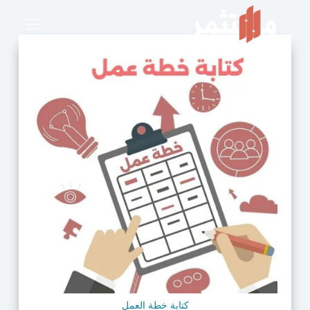
كتابة خطة العمل