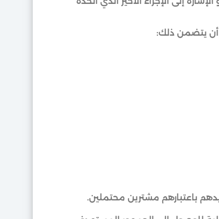
ارة إلى الإجراء الأخير الذي اتخذه
 أن يتضمن ذلك:
يدهم باعتبارهم مشترين محتملين.