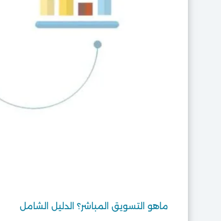
ماهو التسويق المباشر؟ الدليل الشامل