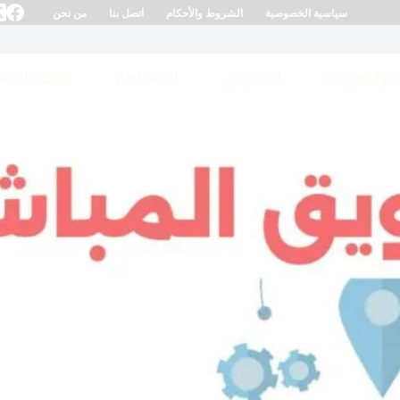
سياسية الخصوصية
الشروط والأحكام
اتصل بنا
من نحن
 الإلكترونية
التسويق
الاستثمار
الذكاء الا