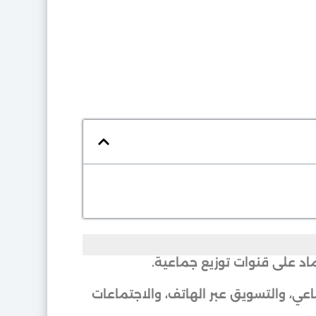
د على قنوات توزيع جماعية.
اعي، والتسويق عبر الهاتف، والاجتماعات