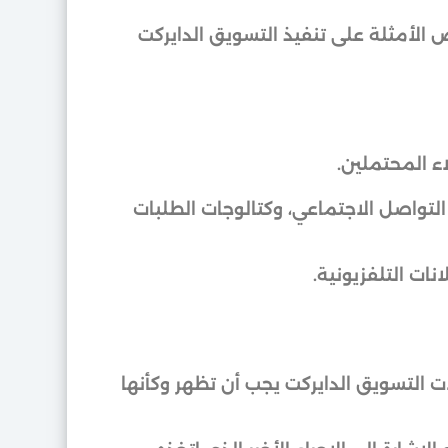
 الأمثلة على تنفيذ التسويق الدايركت
اء المحتملين.
التواصل الاجتماعي، وكتالوجات الطلبات
نات التلفزيونية.
 التسويق الدايركت يجب أن تظهر وكأنها