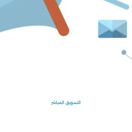
التسويق المباشر