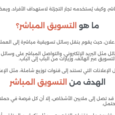
ر، وكيف يُستخدمه تجار التجزئة لاستهداف الأفراد، وبعض
ما هو
التسويق المباشر؟
لإعلان، حيث يقوم بنقل رسائل تسويقية مباشرة إلى العمل
ئل مثل البريد الإلكتروني، والتواصل المباشر على وسائل 
التسويق عبر الهاتف، وزيارات من الباب إلى الباب.
الإعلانات التي تستند إلى قنوات توزيع شاملة، مثل الإعلا
الهدف من
التسويق المباشر
قد تصل إلى ملايين الأشخاص، إلا أن كل فرصة في حملات
حتمل.