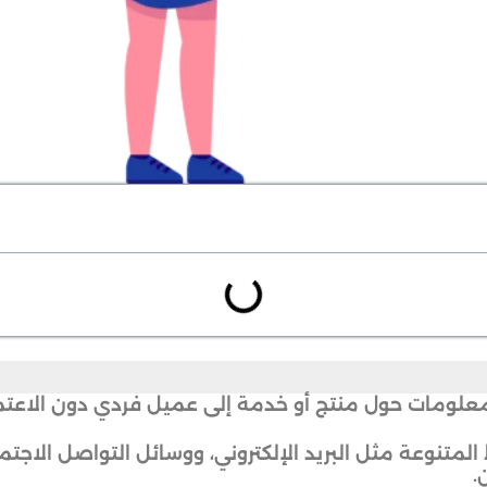
علومات حول منتج أو خدمة إلى عميل فردي دون الاعتما
لمتنوعة مثل البريد الإلكتروني، ووسائل التواصل الاجتم
.