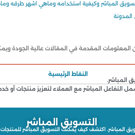
تسويق المباشر وكيفية استخدامه وماهي اشهر طرقه وماه
,
المدونة
ن المعلومات المقدمة في المقالات عالية الجودة ويمك
النقاط الرئيسية
 المباشر.
التفاعل المباشر مع العملاء لتعزيز منتجات أو خدم
التسويق المباشر
ويق المباشر. اكتشف كيف يمكنك التسويق المباشر للمنتجات أ