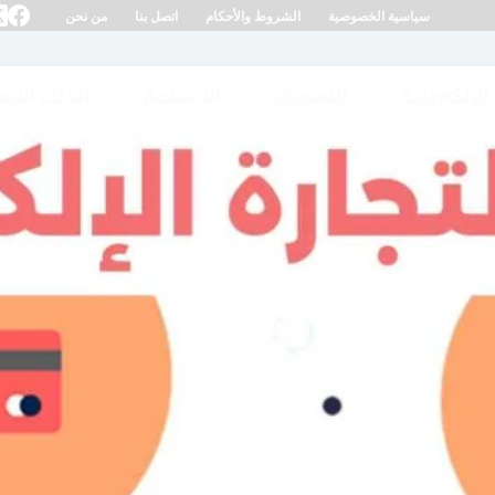
سياسية الخصوصية
الشروط والأحكام
اتصل بنا
من نحن
 الإلكترونية
التسويق
الاستثمار
الذكاء الا