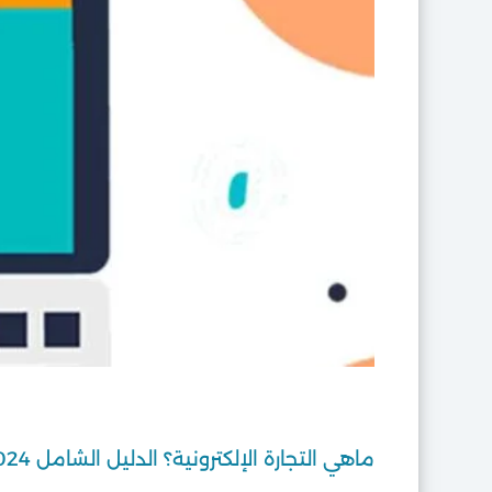
ماهي التجارة الإلكترونية؟ الدليل الشامل 2024