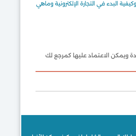
يفية البدء في التجارة الإلكترونية وماهي
دة ويمكن الاعتماد عليها كمرجع لك