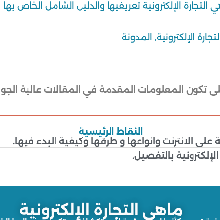
تجارة الإلكترونية تعريفيها والدليل الشامل الخاص بها وك
لتجارة الإلكترونية
,
المدونة
لى تكون المعلومات المقدمة في المقالات عالية الجو
النقاط الرئيسية
 على الانترنت وانواعها و طرقها وكيفية البدء فيها.
لإلكترونية بالتفصيل.
ماهي التجارة الإلكترونية