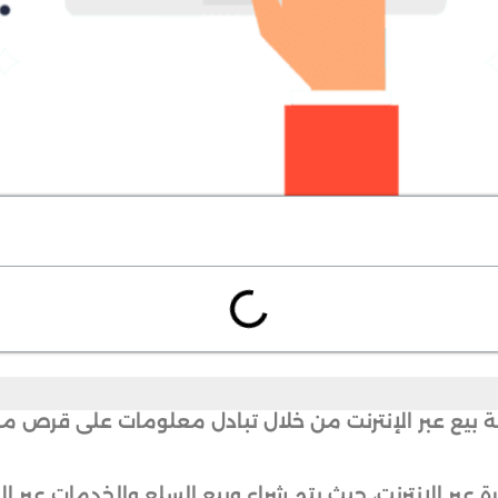
حقيق أول عملية بيع عبر الإنترنت من خلال تبادل معلومات على
بر الإنترنت، حيث يتم شراء وبيع السلع والخدمات عبر الإ