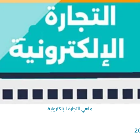
ماهي التجارة الإلكترونية