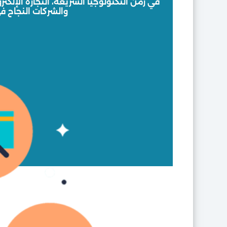
في زمن التكنولوجيا السريعة، التجارة الإلك
والشركات النجاح في