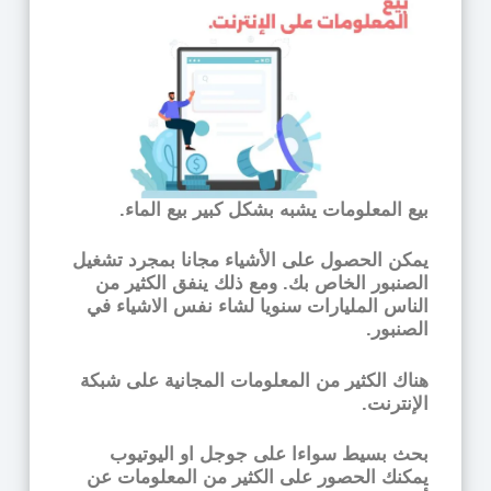
بيع المعلومات يشبه بشكل كبير بيع الماء.
يمكن الحصول على الأشياء مجانا بمجرد تشغيل
الصنبور الخاص بك. ومع ذلك ينفق الكثير من
الناس المليارات سنويا لشاء نفس الاشياء في
الصنبور.
هناك الكثير من المعلومات المجانية على شبكة
الإنترنت.
بحث بسيط سواءا على جوجل او اليوتيوب
يمكنك الحصور على الكثير من المعلومات عن