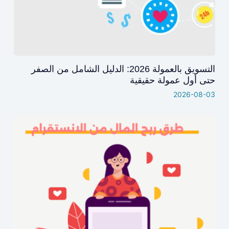
التسويق بالعمولة 2026: الدليل الشامل من الصفر
حتى أول عمولة حقيقية
2026-08-03