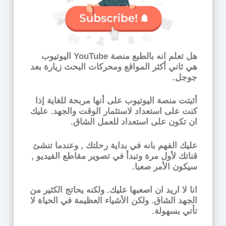
هل تعلم انه بالطبع منصة YouTube اليوتيوب
هي ثاني أكثر المواقع ومحركات البحث زيارة بعد
جوجل.
أثبتت منصة اليوتيوب على أنها مربحة للغاية إذا
كنت على استعداد لاستثمار الوقت والجهد. عليك
ان تكون على استعداد للعمل الشاق.
عليك الفهم بانه في بداية رحلتك , وعندما تنشئ
قناتك لأول مرة وتبدأ في تصوير مقاطع الفيديو ,
سيكون الأمر صعبا.
انا لا اريد ان اصعبها عليك. ولكنه يحاتج الكثير من
الجهد الشاق. ولكن الأشياء العظيمة في الحياة لا
تأتي بسهولة.