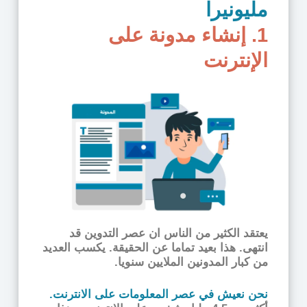
مليونيرا
1. إنشاء مدونة على
الإنترنت
يعتقد الكثير من الناس ان عصر التدوين قد
انتهى. هذا بعيد تماما عن الحقيقة. يكسب العديد
من كبار المدونين الملايين سنويا.
نحن نعيش في عصر المعلومات على الانترنت.