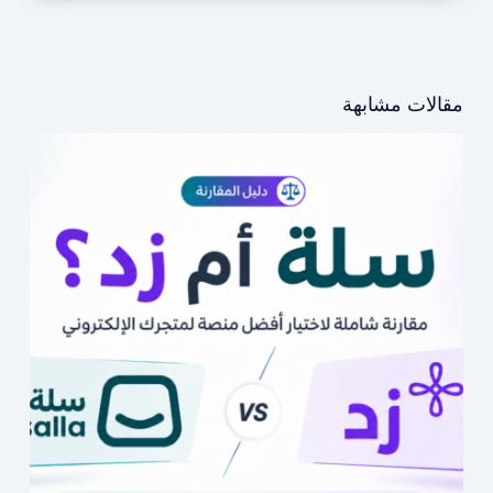
مقالات مشابهة