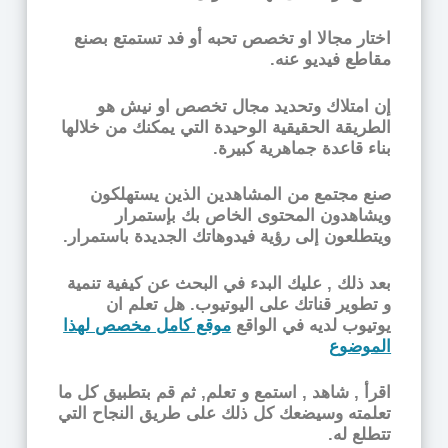
اختار مجالا او تخصص تحبه أو فد تستمتع بصنع
مقاطع فيديو عنه.
إن امتلاك وتحديد مجال تخصص او نيش هو
الطريقة الحقيقية الوحيدة التي يمكنك من خلالها
بناء قاعدة جماهرية كبيرة.
صنع مجتمع من المشاهدين الذين يستهلكون
ويشاهدون المحتوى الخاص بك بإستمرار
ويتطلعون إلى رؤية فيدوهاتك الجديدة باستمرار.
بعد ذلك , عليك البدء في البحث عن كيفية تنمية
و تطوير قناتك على اليوتيوب. هل تعلم ان
يوتيوب لديه في الواقع
موقع كامل مخصص لهذا
الموضوع
اقرأ , شاهد , استمع و تعلم, ثم قم بتطبيق كل ما
تعلمته وسيضعك كل ذلك على طريق النجاح التي
تتطلع له.