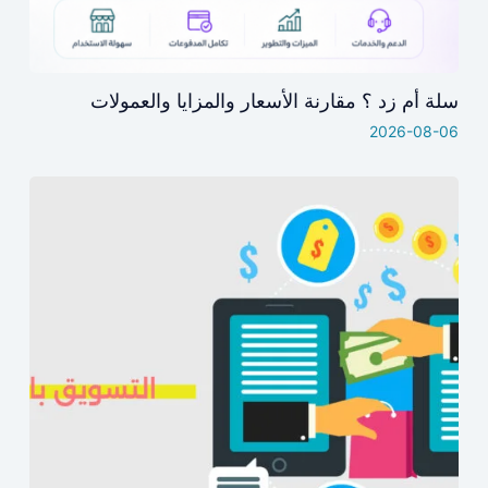
سلة أم زد ؟ مقارنة الأسعار والمزايا والعمولات
2026-08-06