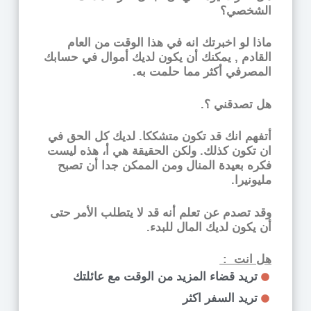
الشخصي؟
ماذا لو اخبرتك انه في هذا الوقت من العام
القادم , يمكنك أن يكون لديك أموال في حسابك
المصرفي أكثر مما حلمت به.
هل تصدقني ؟.
أتفهم انك قد تكون متشككا. لديك كل الحق في
ان تكون كذلك. ولكن الحقيقة هي أ، هذه ليست
فكره بعيدة المنال ومن الممكن جدا أن تصبح
مليونيرا.
وقد تصدم عن تعلم أنه قد لا يتطلب الأمر حتى
أن يكون لديك المال للبدء.
هل انت :
تريد قضاء المزيد من الوقت مع عائلتك
تريد السفر اكثر