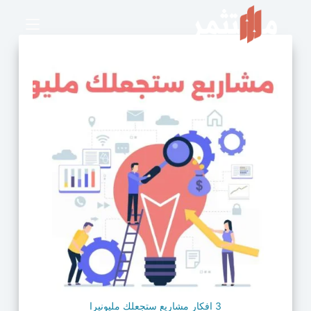
3 افكار مشاريع ستجعلك مليونيرا