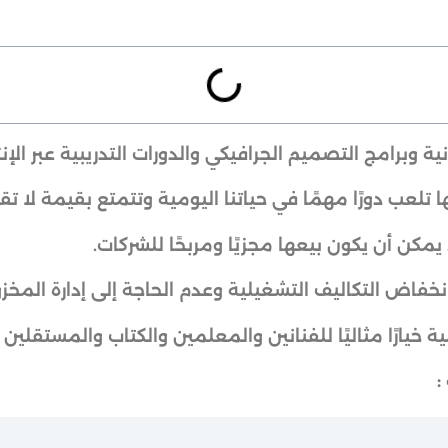
ة وبرامج التصميم الجرافيكي والدورات التدريبية عبر الإن
 تلعب دورًا مهمًا في حياتنا اليومية وتتمتع بقيمة لا ت
مكن أن يكون بيعها مجزيًا ومربحًا للشركات.
نخفاض التكاليف التشغيلية وعدم الحاجة إلى إدارة المخز
 خيارًا مثاليًا للفنانين والمعلمين والكتاب والمستقلين 
: