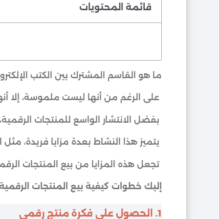
قائمة المحتويات
ما هو القاسم المشترك بين الكتب الإلكتروني
على الرغم من أنها ليست ملموسة، إلا أنها
بفضل الانتشار الواسع للمنتجات الرقمية، ي
يتميز هذا النشاط بعدة مزايا فريدة، مثل ا
تجعل هذه المزايا من بيع المنتجات الرقمية
إليك خطوات كيفية بيع المنتجات الرقمية 
1. الحصول على فكرة منتج رقمي