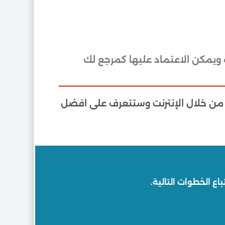
 ويمكن الاعتماد عليها كمرجع لك
 من خلال الإنترنت وستتعرف على افضل
اع الخطوات التالية.