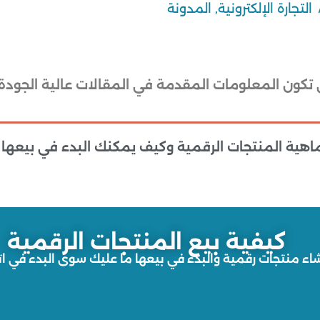
التجارة الإلكترونية
,
المدونة
 تكون المعلومات المقدمة في المقالات عالية الجودة
هية المنتجات الرقمية وكيف يمكنك البدء في بيعها
كيفية بيع المنتجات الرقمية
شاء منتجات رقمية والبدء في بيعها ما عليك سوى البدء في اتب