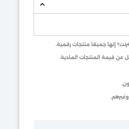
ترنت؟ إنها جميعًا منتجات رقمية.
قل عن قيمة المنتجات المادية.
ون.
وغيرهم.