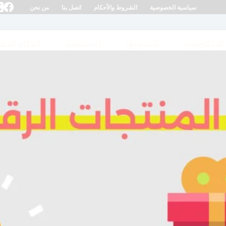
سياسية الخصوصية
الشروط والأحكام
اتصل بنا
من نحن
 الإلكترونية
التسويق
الاستثمار
الذكاء الا