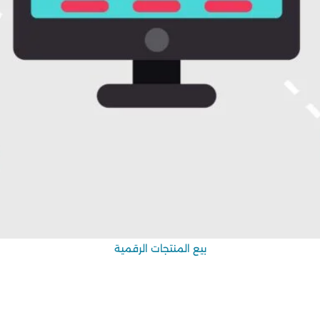
بيع المنتجات الرقمية