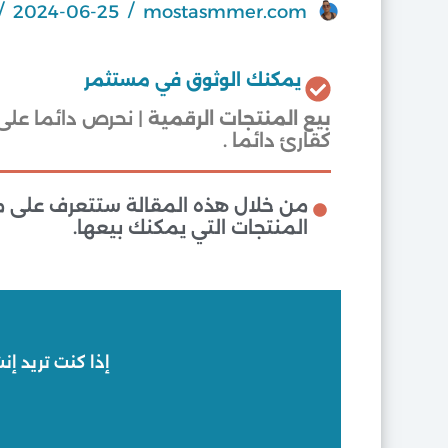
2024-06-25
mostasmmer.com
يمكنك الوثوق في مستثمر
بيع المنتجات الرقمية
| نحرص دائما على
كقارئ دائما .
من خلال هذه المقالة ستتعرف على ما
المنتجات التي يمكنك بيعها.
إذا كنت تريد إن