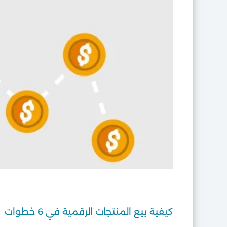
كيفية بيع المنتجات الرقمية في 6 خطوات